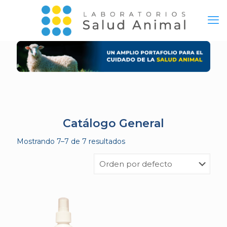
Catálogo General
Mostrando 7–7 de 7 resultados