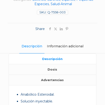
Especies
,
Salud-Animal
SKU:
Q-7558-003
Share
Descripción
Información adicional
Descripción
Dosis
Advertencias
Anabólico Esteroidal.
Solución inyectable.