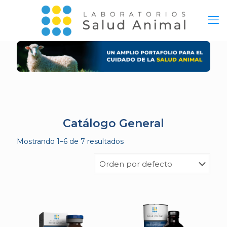
Catálogo General
Mostrando 1–6 de 7 resultados